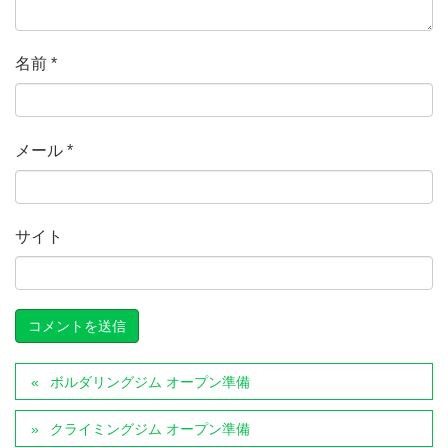
名前
*
メール
*
サイト
ボルダリングジム オープン準備
クライミングジム オープン準備