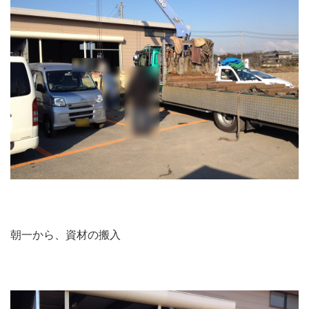
朝一から、資材の搬入