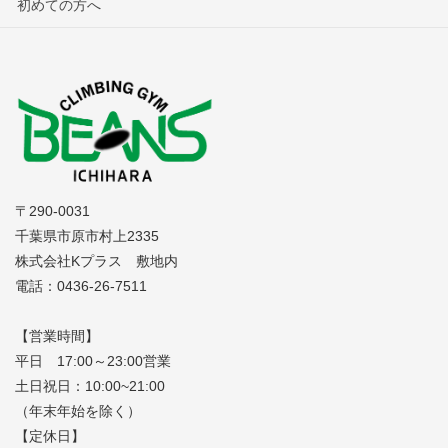
初めての方へ
〒290-0031
千葉県市原市村上2335
株式会社Kプラス 敷地内
電話：0436-26-7511
【営業時間】
平日 17:00～23:00営業
土日祝日：10:00~21:00
（年末年始を除く）
【定休日】