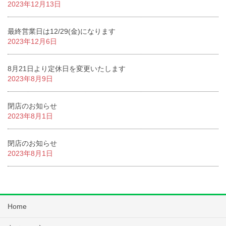
2023年12月13日
最終営業日は12/29(金)になります
2023年12月6日
8月21日より定休日を変更いたします
2023年8月9日
閉店のお知らせ
2023年8月1日
閉店のお知らせ
2023年8月1日
Home