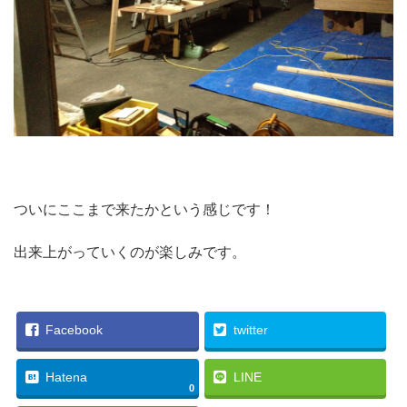
ついにここまで来たかという感じです！
出来上がっていくのが楽しみです。
Facebook
twitter
Hatena
LINE
0