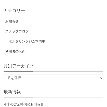
カテゴリー
お知らせ
スタッフブログ
ボルダリングジム準備中
利用者のお声
月別アーカイブ
最新情報
年末の営業時間のお知らせ