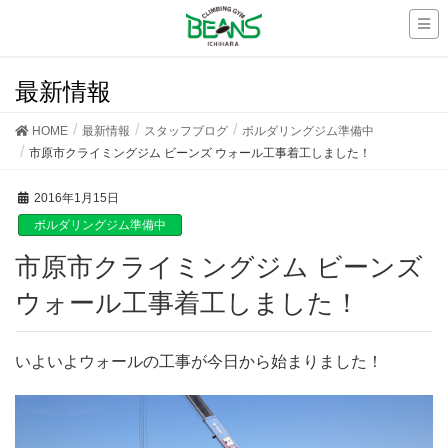
最新情報
HOME
最新情報
スタッフブログ
ボルダリングジム準備中
市原市クライミングジム ビーンズ ウォール工事着工しました！
2016年1月15日
ボルダリングジム準備中
市原市クライミングジム ビーンズ
ウォール工事着工しました！
いよいよウォールの工事が今日から始まりました！