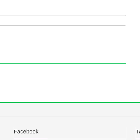
Facebook
T