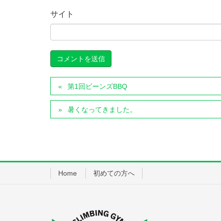
サイト
第1回ビーンズBBQ
暑くなってきました。
Home
初めての方へ