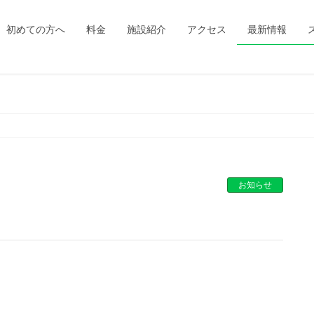
初めての方へ
料金
施設紹介
アクセス
最新情報
お知らせ