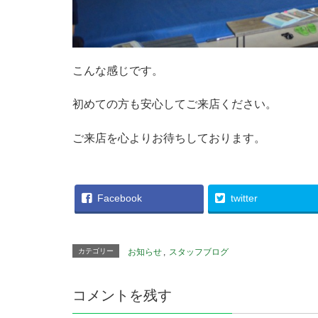
こんな感じです。
初めての方も安心してご来店ください。
ご来店を心よりお待ちしております。
Facebook
twitter
カテゴリー
お知らせ
,
スタッフブログ
コメントを残す