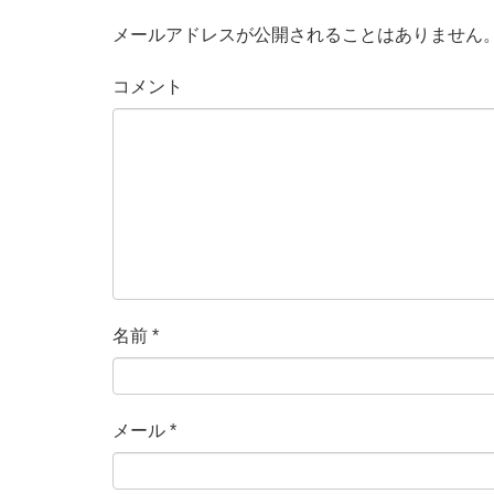
メールアドレスが公開されることはありません
コメント
名前
*
メール
*