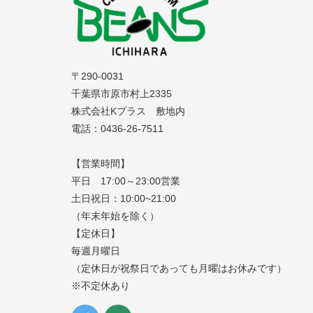
〒290-0031
千葉県市原市村上2335
株式会社Kプラス 敷地内
電話：0436-26-7511
【営業時間】
平日 17:00～23:00営業
土日祝日：10:00~21:00
（年末年始を除く）
【定休日】
毎週月曜日
（定休日が祝祭日であっても月曜はお休みです）
※不定休あり