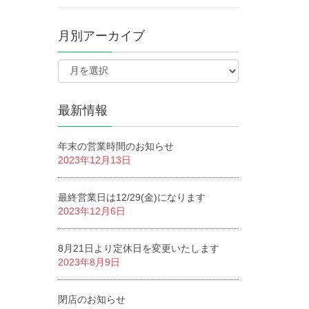
月別アーカイブ
最新情報
年末の営業時間のお知らせ
2023年12月13日
最終営業日は12/29(金)になります
2023年12月6日
8月21日より定休日を変更いたします
2023年8月9日
閉店のお知らせ