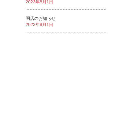
2023年8月1日
閉店のお知らせ
2023年8月1日