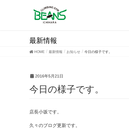
最新情報
HOME
最新情報
お知らせ
今日の様子です。
2016年5月21日
今日の様子です。
店長小坂です。
久々のブログ更新です。