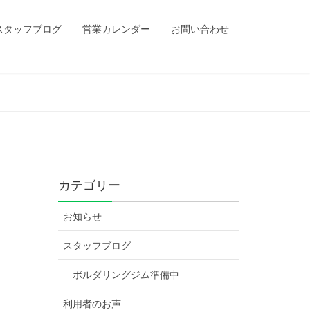
スタッフブログ
営業カレンダー
お問い合わせ
カテゴリー
お知らせ
スタッフブログ
ボルダリングジム準備中
利用者のお声