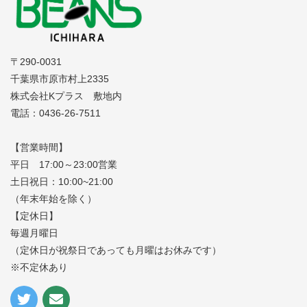
〒290-0031
千葉県市原市村上2335
株式会社Kプラス 敷地内
電話：0436-26-7511
【営業時間】
平日 17:00～23:00営業
土日祝日：10:00~21:00
（年末年始を除く）
【定休日】
毎週月曜日
（定休日が祝祭日であっても月曜はお休みです）
※不定休あり