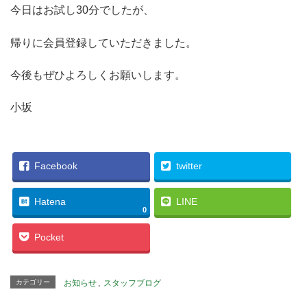
今日はお試し30分でしたが、
帰りに会員登録していただきました。
今後もぜひよろしくお願いします。
小坂
Facebook
twitter
Hatena
LINE
0
Pocket
カテゴリー
お知らせ
,
スタッフブログ