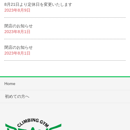
8月21日より定休日を変更いたします
2023年8月9日
閉店のお知らせ
2023年8月1日
閉店のお知らせ
2023年8月1日
Home
初めての方へ