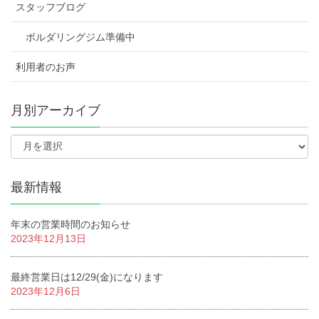
スタッフブログ
ボルダリングジム準備中
利用者のお声
月別アーカイブ
最新情報
年末の営業時間のお知らせ
2023年12月13日
最終営業日は12/29(金)になります
2023年12月6日