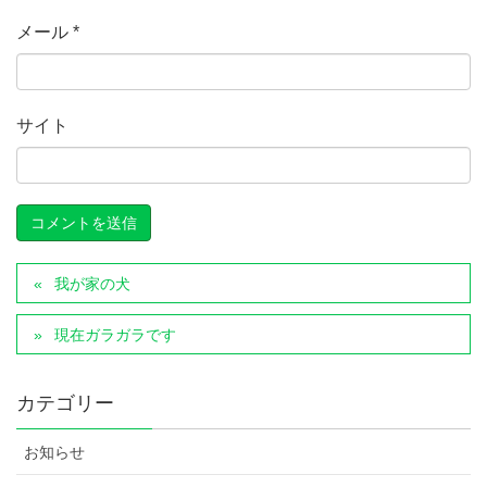
メール
*
サイト
我が家の犬
現在ガラガラです
カテゴリー
お知らせ