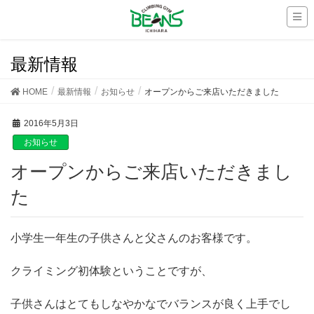
最新情報
HOME
最新情報
お知らせ
オープンからご来店いただきました
2016年5月3日
お知らせ
オープンからご来店いただきまし
た
小学生一年生の子供さんと父さんのお客様です。
クライミング初体験ということですが、
子供さんはとてもしなやかなでバランスが良く上手でし